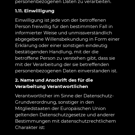
personenbezogenen Daten zu verarbeiten.
1.11. Einwilligung
Einwilligung ist jede von der betroffenen
Person freiwillig für den bestimmten Fall in
informierter Weise und unmissverständlich
abgegebene Willensbekundung in Form einer
Erklärung oder einer sonstigen eindeutig
bestätigenden Handlung, mit der die
betroffene Person zu verstehen gibt, dass sie
mit der Verarbeitung der sie betreffenden
personenbezogenen Daten einverstanden ist.
2. Name und Anschrift des für die
Verarbeitung Verantwortlichen
Verantwortlicher im Sinne der Datenschutz-
Grundverordnung, sonstiger in den
Mitgliedstaaten der Europäischen Union
geltenden Datenschutzgesetze und anderer
Bestimmungen mit datenschutzrechtlichem
Charakter ist: