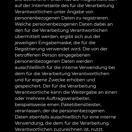
auf der Internetseite des für die Verarbeitung
Verantwortlichen unter Angabe von
personenbezogenen Daten zu registrieren.
Welche personenbezogenen Daten dabei an
den für die Verarbeitung Verantwortlichen
übermittelt werden, ergibt sich aus der
jeweiligen Eingabemaske, die für die
Registrierung verwendet wird. Die von der
betroffenen Person eingegebenen
personenbezogenen Daten werden
ausschließlich für die interne Verwendung bei
dem für die Verarbeitung Verantwortlichen
und für eigene Zwecke erhoben und
gespeichert. Der für die Verarbeitung
Verantwortliche kann die Weitergabe an einen
oder mehrere Auftragsverarbeiter,
beispielsweise einen Paketdienstleister,
veranlassen, der die personenbezogenen
Daten ebenfalls ausschließlich für eine interne
Verwendung, die dem für die Verarbeitung
Verantwortlichen zuzurechnen ist, nutzt.