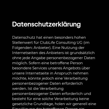
Datenschutzerklärung
Datenschutz hat einen besonders hohen
Stellenwert für ClubLife Consulting UG (im
Folgenden: Anbieter). Eine Nutzung der
Internetseiten des Anbieters ist grundsätzlich
ohne jede Angabe personenbezogener Daten
möglich. Sofern eine betroffene Person
besondere Services unseres Angebots über
unsere Internetseite in Anspruch nehmen
möchte, könnte jedoch eine Verarbeitung
personenbezogener Daten erforderlich
werden. Ist die Verarbeitung
personenbezogener Daten erforderlich und
besteht für eine solche Verarbeitung keine
gesetzliche Grundlage, holen wir generell eine
Einwilligung der betroffenen Person ein.