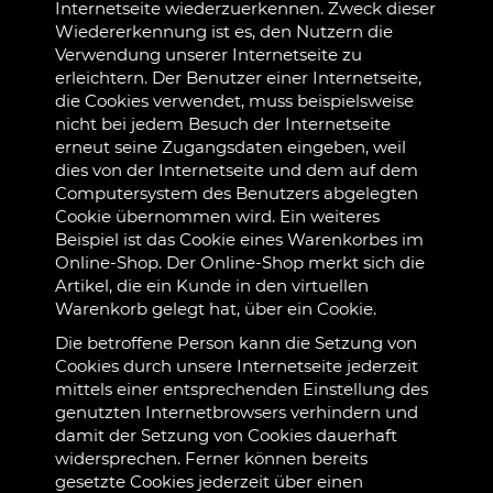
Internetseite wiederzuerkennen. Zweck dieser
Wiedererkennung ist es, den Nutzern die
Verwendung unserer Internetseite zu
erleichtern. Der Benutzer einer Internetseite,
die Cookies verwendet, muss beispielsweise
nicht bei jedem Besuch der Internetseite
erneut seine Zugangsdaten eingeben, weil
dies von der Internetseite und dem auf dem
Computersystem des Benutzers abgelegten
Cookie übernommen wird. Ein weiteres
Beispiel ist das Cookie eines Warenkorbes im
Online-Shop. Der Online-Shop merkt sich die
Artikel, die ein Kunde in den virtuellen
Warenkorb gelegt hat, über ein Cookie.
Die betroffene Person kann die Setzung von
Cookies durch unsere Internetseite jederzeit
mittels einer entsprechenden Einstellung des
genutzten Internetbrowsers verhindern und
damit der Setzung von Cookies dauerhaft
widersprechen. Ferner können bereits
gesetzte Cookies jederzeit über einen