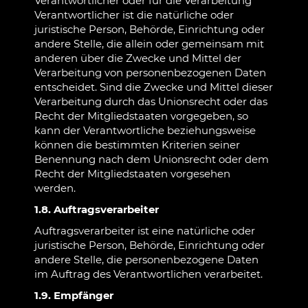
Verantwortlicher oder für die Verarbeitung
Verantwortlicher ist die natürliche oder
juristische Person, Behörde, Einrichtung oder
andere Stelle, die allein oder gemeinsam mit
anderen über die Zwecke und Mittel der
Verarbeitung von personenbezogenen Daten
entscheidet. Sind die Zwecke und Mittel dieser
Verarbeitung durch das Unionsrecht oder das
Recht der Mitgliedstaaten vorgegeben, so
kann der Verantwortliche beziehungsweise
können die bestimmten Kriterien seiner
Benennung nach dem Unionsrecht oder dem
Recht der Mitgliedstaaten vorgesehen
werden.
1.8. Auftragsverarbeiter
Auftragsverarbeiter ist eine natürliche oder
juristische Person, Behörde, Einrichtung oder
andere Stelle, die personenbezogene Daten
im Auftrag des Verantwortlichen verarbeitet.
1.9. Empfänger