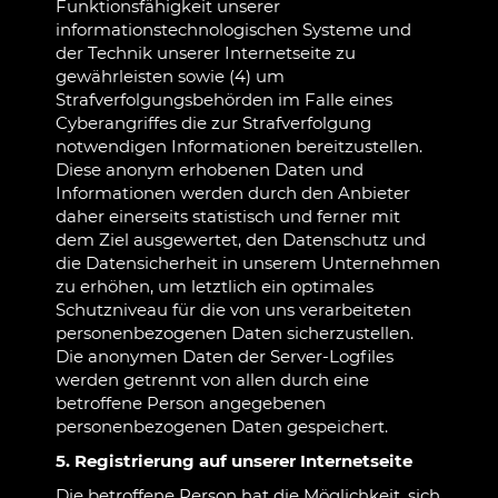
Funktionsfähigkeit unserer
informationstechnologischen Systeme und
der Technik unserer Internetseite zu
gewährleisten sowie (4) um
Strafverfolgungsbehörden im Falle eines
Cyberangriffes die zur Strafverfolgung
notwendigen Informationen bereitzustellen.
Diese anonym erhobenen Daten und
Informationen werden durch den Anbieter
daher einerseits statistisch und ferner mit
dem Ziel ausgewertet, den Datenschutz und
die Datensicherheit in unserem Unternehmen
zu erhöhen, um letztlich ein optimales
Schutzniveau für die von uns verarbeiteten
personenbezogenen Daten sicherzustellen.
Die anonymen Daten der Server-Logfiles
werden getrennt von allen durch eine
betroffene Person angegebenen
personenbezogenen Daten gespeichert.
5. Registrierung auf unserer Internetseite
Die betroffene Person hat die Möglichkeit, sich