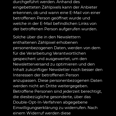
durchgeführt werden. Anhand des
eingebetteten Zählpixels kann der Anbieter
erkennen, ob und wann eine E-Mail von einer
betroffenen Person geöffnet wurde und
welche in der E-Mail befindlichen Links von
der betroffenen Person aufgerufen wurden.
Solche über die in den Newslettern
enthaltenen Zählpixel erhobenen
personenbezogenen Daten, werden von dem
für die Verarbeitung Verantwortlichen
gespeichert und ausgewertet, um den
Newsletterversand zu optimieren und den
Inhalt zukünftiger Newsletter noch besser den
Interessen der betroffenen Person
anzupassen. Diese personenbezogenen Daten
werden nicht an Dritte weitergegeben.
Betroffene Personen sind jederzeit berechtigt,
die diesbezügliche gesonderte, über das
Double-Opt-In-Verfahren abgegebene
Einwilligungserklärung zu widerrufen. Nach
einem Widerruf werden diese