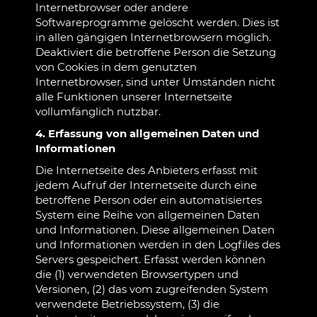
Internetbrowser oder andere
Softwareprogramme gelöscht werden. Dies ist
in allen gängigen Internetbrowsern möglich.
Deaktiviert die betroffene Person die Setzung
von Cookies in dem genutzten
Internetbrowser, sind unter Umständen nicht
alle Funktionen unserer Internetseite
vollumfänglich nutzbar.
4. Erfassung von allgemeinen Daten und
Informationen
Die Internetseite des Anbieters erfasst mit
jedem Aufruf der Internetseite durch eine
betroffene Person oder ein automatisiertes
System eine Reihe von allgemeinen Daten
und Informationen. Diese allgemeinen Daten
und Informationen werden in den Logfiles des
Servers gespeichert. Erfasst werden können
die (1) verwendeten Browsertypen und
Versionen, (2) das vom zugreifenden System
verwendete Betriebssystem, (3) die