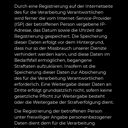
Durch eine Registrierung auf der Internetseite
des für die Verarbeitung Verantwortlichen
wird ferner die vom Internet-Service-Provider
(ISP) der betroffenen Person vergebene IP-
Adresse, das Datum sowie die Uhrzeit der
Registrierung gespeichert. Die Speicherung
dieser Daten erfolgt vor dem Hintergrund,
dass nur so der Missbrauch unserer Dienste
verhindert werden kann, und diese Daten im
Bedarfsfall ermöglichen, begangene
Straftaten aufzuklären. Insofern ist die
Speicherung dieser Daten zur Absicherung
des für die Verarbeitung Verantwortlichen
erforderlich. Eine Weitergabe dieser Daten an
Dritte erfolgt grundsätzlich nicht, sofern keine
gesetzliche Pflicht zur Weitergabe besteht
oder die Weitergabe der Strafverfolgung dient.
Die Registrierung der betroffenen Person
unter freiwilliger Angabe personenbezogener
Daten dient dem für die Verarbeitung