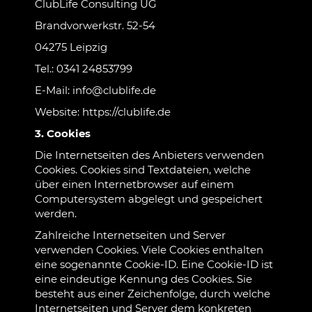
ClubLife Consulting UG
Brandvorwerkstr. 52-54
04275 Leipzig
Tel.: 0341 24853799
E-Mail: info@clublife.de
Website: https://clublife.de
3. Cookies
Die Internetseiten des Anbieters verwenden
Cookies. Cookies sind Textdateien, welche
über einen Internetbrowser auf einem
Computersystem abgelegt und gespeichert
werden.
Zahlreiche Internetseiten und Server
verwenden Cookies. Viele Cookies enthalten
eine sogenannte Cookie-ID. Eine Cookie-ID ist
eine eindeutige Kennung des Cookies. Sie
besteht aus einer Zeichenfolge, durch welche
Internetseiten und Server dem konkreten