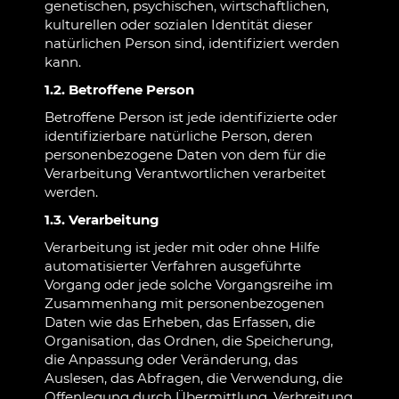
genetischen, psychischen, wirtschaftlichen,
kulturellen oder sozialen Identität dieser
natürlichen Person sind, identifiziert werden
kann.
1.2. Betroffene Person
Betroffene Person ist jede identifizierte oder
identifizierbare natürliche Person, deren
personenbezogene Daten von dem für die
Verarbeitung Verantwortlichen verarbeitet
werden.
1.3. Verarbeitung
Verarbeitung ist jeder mit oder ohne Hilfe
automatisierter Verfahren ausgeführte
Vorgang oder jede solche Vorgangsreihe im
Zusammenhang mit personenbezogenen
Daten wie das Erheben, das Erfassen, die
Organisation, das Ordnen, die Speicherung,
die Anpassung oder Veränderung, das
Auslesen, das Abfragen, die Verwendung, die
Offenlegung durch Übermittlung, Verbreitung