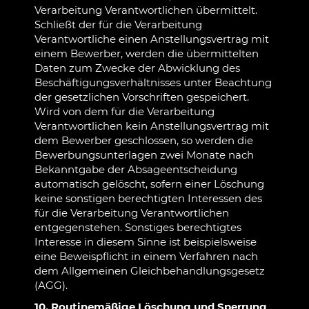
Verarbeitung Verantwortlichen übermittelt.
Schließt der für die Verarbeitung
Verantwortliche einen Anstellungsvertrag mit
einem Bewerber, werden die übermittelten
Daten zum Zwecke der Abwicklung des
Beschäftigungsverhältnisses unter Beachtung
der gesetzlichen Vorschriften gespeichert.
Wird von dem für die Verarbeitung
Verantwortlichen kein Anstellungsvertrag mit
dem Bewerber geschlossen, so werden die
Bewerbungsunterlagen zwei Monate nach
Bekanntgabe der Absageentscheidung
automatisch gelöscht, sofern einer Löschung
keine sonstigen berechtigten Interessen des
für die Verarbeitung Verantwortlichen
entgegenstehen. Sonstiges berechtigtes
Interesse in diesem Sinne ist beispielsweise
eine Beweispflicht in einem Verfahren nach
dem Allgemeinen Gleichbehandlungsgesetz
(AGG).
10. Routinemäßige Löschung und Sperrung