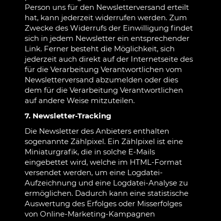
Person uns für den Newsletterversand erteilt
hat, kann jederzeit widerrufen werden. Zum
Zwecke des Widerrufs der Einwilligung findet
sich in jedem Newsletter ein entsprechender
Link. Ferner besteht die Möglichkeit, sich
jederzeit auch direkt auf der Internetseite des
für die Verarbeitung Verantwortlichen vom
Newsletterversand abzumelden oder dies
dem für die Verarbeitung Verantwortlichen
auf andere Weise mitzuteilen.
7. Newsletter-Tracking
Die Newsletter des Anbieters enthalten
sogenannte Zählpixel. Ein Zählpixel ist eine
Miniaturgrafik, die in solche E-Mails
eingebettet wird, welche im HTML-Format
versendet werden, um eine Logdatei-
Aufzeichnung und eine Logdatei-Analyse zu
ermöglichen. Dadurch kann eine statistische
Auswertung des Erfolges oder Misserfolges
von Online-Marketing-Kampagnen