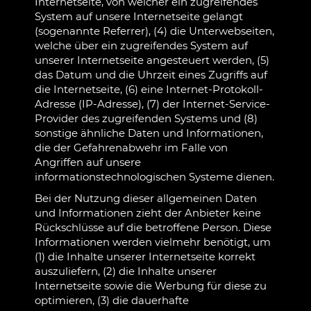
Internetseite, von welcher ein zugreifendes
System auf unsere Internetseite gelangt
(sogenannte Referrer), (4) die Unterwebseiten,
welche über ein zugreifendes System auf
unserer Internetseite angesteuert werden, (5)
das Datum und die Uhrzeit eines Zugriffs auf
die Internetseite, (6) eine Internet-Protokoll-
Adresse (IP-Adresse), (7) der Internet-Service-
Provider des zugreifenden Systems und (8)
sonstige ähnliche Daten und Informationen,
die der Gefahrenabwehr im Falle von
Angriffen auf unsere
informationstechnologischen Systeme dienen.
Bei der Nutzung dieser allgemeinen Daten
und Informationen zieht der Anbieter keine
Rückschlüsse auf die betroffene Person. Diese
Informationen werden vielmehr benötigt, um
(1) die Inhalte unserer Internetseite korrekt
auszuliefern, (2) die Inhalte unserer
Internetseite sowie die Werbung für diese zu
optimieren, (3) die dauerhafte