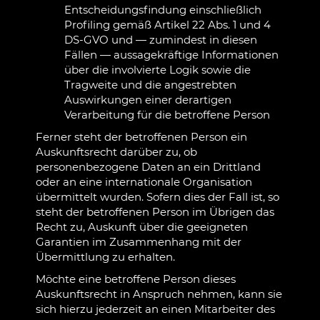
Entscheidungsfindung einschließlich
Profiling gemäß Artikel 22 Abs. 1 und 4
DS-GVO und — zumindest in diesen
Fällen — aussagekräftige Informationen
über die involvierte Logik sowie die
Tragweite und die angestrebten
Auswirkungen einer derartigen
Verarbeitung für die betroffene Person
Ferner steht der betroffenen Person ein
Auskunftsrecht darüber zu, ob
personenbezogene Daten an ein Drittland
oder an eine internationale Organisation
übermittelt wurden. Sofern dies der Fall ist, so
steht der betroffenen Person im Übrigen das
Recht zu, Auskunft über die geeigneten
Garantien im Zusammenhang mit der
Übermittlung zu erhalten.
Möchte eine betroffene Person dieses
Auskunftsrecht in Anspruch nehmen, kann sie
sich hierzu jederzeit an einen Mitarbeiter des