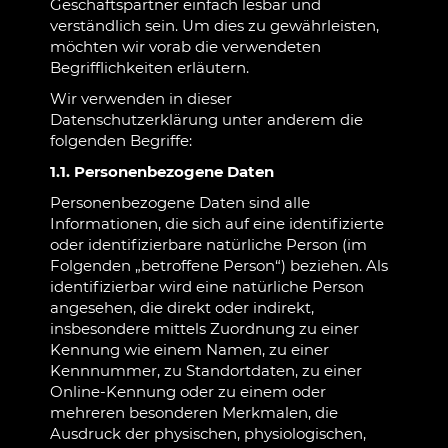
Geschäftspartner einfach lesbar und
verständlich sein. Um dies zu gewährleisten,
möchten wir vorab die verwendeten
Begrifflichkeiten erläutern.
Wir verwenden in dieser
Datenschutzerklärung unter anderem die
folgenden Begriffe:
1.1. Personenbezogene Daten
Personenbezogene Daten sind alle
Informationen, die sich auf eine identifizierte
oder identifizierbare natürliche Person (im
Folgenden „betroffene Person“) beziehen. Als
identifizierbar wird eine natürliche Person
angesehen, die direkt oder indirekt,
insbesondere mittels Zuordnung zu einer
Kennung wie einem Namen, zu einer
Kennnummer, zu Standortdaten, zu einer
Online-Kennung oder zu einem oder
mehreren besonderen Merkmalen, die
Ausdruck der physischen, physiologischen,