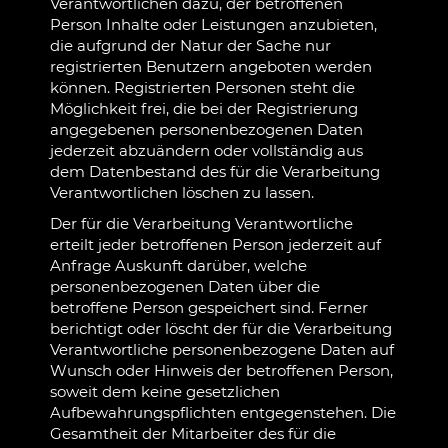
Verantwortlichen dazu, der betroffenen
Person Inhalte oder Leistungen anzubieten,
die aufgrund der Natur der Sache nur
registrierten Benutzern angeboten werden
können. Registrierten Personen steht die
Möglichkeit frei, die bei der Registrierung
angegebenen personenbezogenen Daten
jederzeit abzuändern oder vollständig aus
dem Datenbestand des für die Verarbeitung
Verantwortlichen löschen zu lassen.
Der für die Verarbeitung Verantwortliche
erteilt jeder betroffenen Person jederzeit auf
Anfrage Auskunft darüber, welche
personenbezogenen Daten über die
betroffene Person gespeichert sind. Ferner
berichtigt oder löscht der für die Verarbeitung
Verantwortliche personenbezogene Daten auf
Wunsch oder Hinweis der betroffenen Person,
soweit dem keine gesetzlichen
Aufbewahrungspflichten entgegenstehen. Die
Gesamtheit der Mitarbeiter des für die