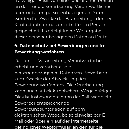
freiwilliger Basis von einer betroffenen Person
an den für die Verarbeitung Verantwortlichen
übermittelten personenbezogenen Daten
werden für Zwecke der Bearbeitung oder der
Kontaktaufnahme zur betroffenen Person
gespeichert. Es erfolgt keine Weitergabe
dieser personenbezogenen Daten an Dritte.
9. Datenschutz bei Bewerbungen und im
Bewerbungsverfahren
Der für die Verarbeitung Verantwortliche
erhebt und verarbeitet die
personenbezogenen Daten von Bewerbern
zum Zwecke der Abwicklung des
Bewerbungsverfahrens. Die Verarbeitung
kann auch auf elektronischem Wege erfolgen.
Dies ist insbesondere dann der Fall, wenn ein
Bewerber entsprechende
Bewerbungsunterlagen auf dem
elektronischen Wege, beispielsweise per E-
Mail oder über ein auf der Internetseite
befindliches Webformular, an den für die