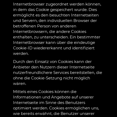
Internetbrowser zugeordnet werden können,
in dem das Cookie gespeichert wurde. Dies
ermöglicht es den besuchten Internetseiten
und Servern, den individuellen Browser der
betroffenen Person von anderen
Internetbrowsern, die andere Cookies
enthalten, zu unterscheiden. Ein bestimmter
Internetbrowser kann über die eindeutige
Cookie-ID wiedererkannt und identifiziert
werden.
Durch den Einsatz von Cookies kann der
Anbieter den Nutzern dieser Internetseite
nutzerfreundlichere Services bereitstellen, die
ohne die Cookie-Setzung nicht möglich
wären.
Mittels eines Cookies können die
Informationen und Angebote auf unserer
Internetseite im Sinne des Benutzers
optimiert werden. Cookies ermöglichen uns,
wie bereits erwähnt, die Benutzer unserer