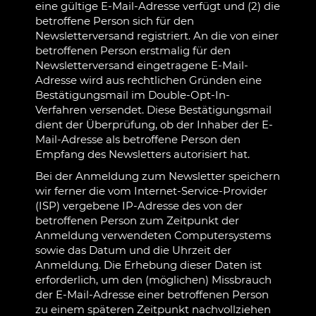
eine gültige E-Mail-Adresse verfügt und (2) die
betroffene Person sich für den
Newsletterversand registriert. An die von einer
betroffenen Person erstmalig für den
Newsletterversand eingetragene E-Mail-
Adresse wird aus rechtlichen Gründen eine
Bestätigungsmail im Double-Opt-In-
Verfahren versendet. Diese Bestätigungsmail
dient der Überprüfung, ob der Inhaber der E-
Mail-Adresse als betroffene Person den
Empfang des Newsletters autorisiert hat.
Bei der Anmeldung zum Newsletter speichern
wir ferner die vom Internet-Service-Provider
(ISP) vergebene IP-Adresse des von der
betroffenen Person zum Zeitpunkt der
Anmeldung verwendeten Computersystems
sowie das Datum und die Uhrzeit der
Anmeldung. Die Erhebung dieser Daten ist
erforderlich, um den (möglichen) Missbrauch
der E-Mail-Adresse einer betroffenen Person
zu einem späteren Zeitpunkt nachvollziehen