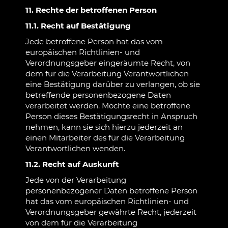
11. Rechte der betroffenen Person
11.1. Recht auf Bestätigung
Jede betroffene Person hat das vom
europäischen Richtlinien- und
Verordnungsgeber eingeräumte Recht, von
dem für die Verarbeitung Verantwortlichen
eine Bestätigung darüber zu verlangen, ob sie
betreffende personenbezogene Daten
verarbeitet werden. Möchte eine betroffene
Person dieses Bestätigungsrecht in Anspruch
nehmen, kann sie sich hierzu jederzeit an
einen Mitarbeiter des für die Verarbeitung
Verantwortlichen wenden.
11.2. Recht auf Auskunft
Jede von der Verarbeitung
personenbezogener Daten betroffene Person
hat das vom europäischen Richtlinien- und
Verordnungsgeber gewährte Recht, jederzeit
von dem für die Verarbeitung