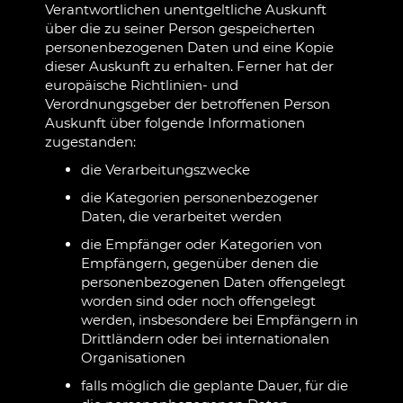
Verantwortlichen unentgeltliche Auskunft
über die zu seiner Person gespeicherten
personenbezogenen Daten und eine Kopie
dieser Auskunft zu erhalten. Ferner hat der
europäische Richtlinien- und
Verordnungsgeber der betroffenen Person
Auskunft über folgende Informationen
zugestanden:
die Verarbeitungszwecke
die Kategorien personenbezogener
Daten, die verarbeitet werden
die Empfänger oder Kategorien von
Empfängern, gegenüber denen die
personenbezogenen Daten offengelegt
worden sind oder noch offengelegt
werden, insbesondere bei Empfängern in
Drittländern oder bei internationalen
Organisationen
falls möglich die geplante Dauer, für die