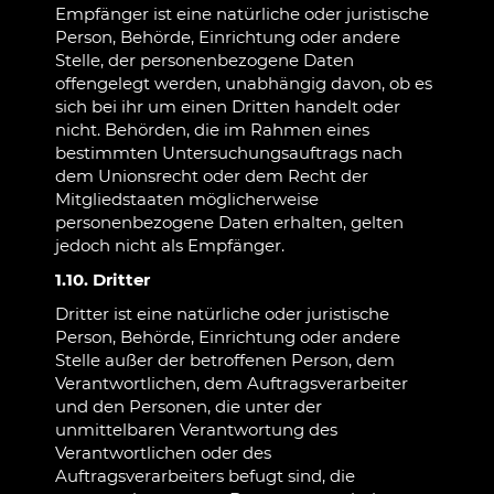
Empfänger ist eine natürliche oder juristische
Person, Behörde, Einrichtung oder andere
Stelle, der personenbezogene Daten
offengelegt werden, unabhängig davon, ob es
sich bei ihr um einen Dritten handelt oder
nicht. Behörden, die im Rahmen eines
bestimmten Untersuchungsauftrags nach
dem Unionsrecht oder dem Recht der
Mitgliedstaaten möglicherweise
personenbezogene Daten erhalten, gelten
jedoch nicht als Empfänger.
1.10. Dritter
Dritter ist eine natürliche oder juristische
Person, Behörde, Einrichtung oder andere
Stelle außer der betroffenen Person, dem
Verantwortlichen, dem Auftragsverarbeiter
und den Personen, die unter der
unmittelbaren Verantwortung des
Verantwortlichen oder des
Auftragsverarbeiters befugt sind, die