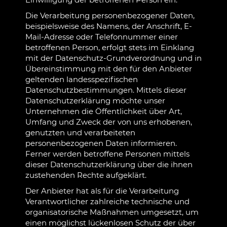
Die Verarbeitung personenbezogener Daten,
beispielsweise des Namens, der Anschrift, E-
Mail-Adresse oder Telefonnummer einer
betroffenen Person, erfolgt stets im Einklang
mit der Datenschutz-Grundverordnung und in
Übereinstimmung mit den für den Anbieter
geltenden landesspezifischen
Datenschutzbestimmungen. Mittels dieser
Datenschutzerklärung möchte unser
Unternehmen die Öffentlichkeit über Art,
Umfang und Zweck der von uns erhobenen,
genutzten und verarbeiteten
personenbezogenen Daten informieren.
Ferner werden betroffene Personen mittels
dieser Datenschutzerklärung über die ihnen
zustehenden Rechte aufgeklärt.
Der Anbieter hat als für die Verarbeitung
Verantwortlicher zahlreiche technische und
organisatorische Maßnahmen umgesetzt, um
einen möglichst lückenlosen Schutz der über