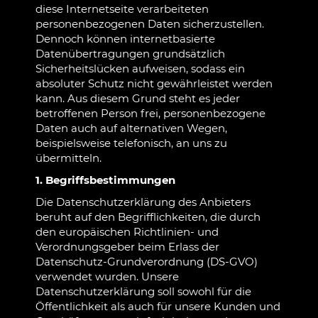
diese Internetseite verarbeiteten
personenbezogenen Daten sicherzustellen.
Dennoch können internetbasierte
Datenübertragungen grundsätzlich
Sicherheitslücken aufweisen, sodass ein
absoluter Schutz nicht gewährleistet werden
kann. Aus diesem Grund steht es jeder
betroffenen Person frei, personenbezogene
Daten auch auf alternativen Wegen,
beispielsweise telefonisch, an uns zu
übermitteln.
1. Begriffsbestimmungen
Die Datenschutzerklärung des Anbieters
beruht auf den Begrifflichkeiten, die durch
den europäischen Richtlinien- und
Verordnungsgeber beim Erlass der
Datenschutz-Grundverordnung (DS-GVO)
verwendet wurden. Unsere
Datenschutzerklärung soll sowohl für die
Öffentlichkeit als auch für unsere Kunden und