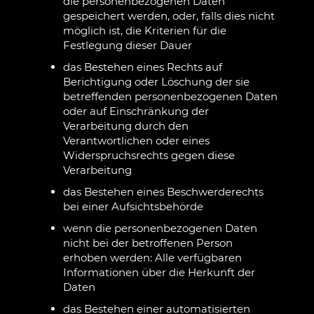
die personenbezogenen Daten
gespeichert werden, oder, falls dies nicht
möglich ist, die Kriterien für die
Festlegung dieser Dauer
das Bestehen eines Rechts auf
Berichtigung oder Löschung der sie
betreffenden personenbezogenen Daten
oder auf Einschränkung der
Verarbeitung durch den
Verantwortlichen oder eines
Widerspruchsrechts gegen diese
Verarbeitung
das Bestehen eines Beschwerderechts
bei einer Aufsichtsbehörde
wenn die personenbezogenen Daten
nicht bei der betroffenen Person
erhoben werden: Alle verfügbaren
Informationen über die Herkunft der
Daten
das Bestehen einer automatisierten