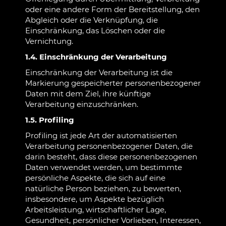
oder eine andere Form der Bereitstellung, den
Abgleich oder die Verknüpfung, die
Einschränkung, das Löschen oder die
Vernichtung.
1.4. Einschränkung der Verarbeitung
Einschränkung der Verarbeitung ist die
Markierung gespeicherter personenbezogener
Daten mit dem Ziel, ihre künftige
Verarbeitung einzuschränken.
1.5. Profiling
Profiling ist jede Art der automatisierten
Verarbeitung personenbezogener Daten, die
darin besteht, dass diese personenbezogenen
Daten verwendet werden, um bestimmte
persönliche Aspekte, die sich auf eine
natürliche Person beziehen, zu bewerten,
insbesondere, um Aspekte bezüglich
Arbeitsleistung, wirtschaftlicher Lage,
Gesundheit, persönlicher Vorlieben, Interessen,