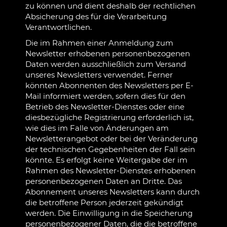
zu können und dient deshalb der rechtlichen
Absicherung des für die Verarbeitung
Verantwortlichen.
Die im Rahmen einer Anmeldung zum
Newsletter erhobenen personenbezogenen
Daten werden ausschließlich zum Versand
unseres Newsletters verwendet. Ferner
könnten Abonnenten des Newsletters per E-
Mail informiert werden, sofern dies für den
Betrieb des Newsletter-Dienstes oder eine
diesbezügliche Registrierung erforderlich ist,
wie dies im Falle von Änderungen am
Newsletterangebot oder bei der Veränderung
der technischen Gegebenheiten der Fall sein
könnte. Es erfolgt keine Weitergabe der im
Rahmen des Newsletter-Dienstes erhobenen
personenbezogenen Daten an Dritte. Das
Abonnement unseres Newsletters kann durch
die betroffene Person jederzeit gekündigt
werden. Die Einwilligung in die Speicherung
personenbezogener Daten, die die betroffene