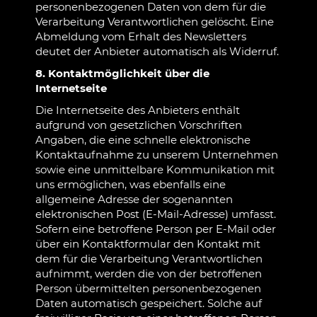
personenbezogenen Daten von dem für die
Verarbeitung Verantwortlichen gelöscht. Eine
Abmeldung vom Erhalt des Newsletters
deutet der Anbieter automatisch als Widerruf.
8. Kontaktmöglichkeit über die
Internetseite
Die Internetseite des Anbieters enthält
aufgrund von gesetzlichen Vorschriften
Angaben, die eine schnelle elektronische
Kontaktaufnahme zu unserem Unternehmen
sowie eine unmittelbare Kommunikation mit
uns ermöglichen, was ebenfalls eine
allgemeine Adresse der sogenannten
elektronischen Post (E-Mail-Adresse) umfasst.
Sofern eine betroffene Person per E-Mail oder
über ein Kontaktformular den Kontakt mit
dem für die Verarbeitung Verantwortlichen
aufnimmt, werden die von der betroffenen
Person übermittelten personenbezogenen
Daten automatisch gespeichert. Solche auf