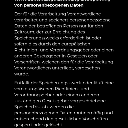
von personenbezogenen Daten
Der für die Verarbeitung Verantwortliche
verarbeitet und speichert personenbezogene
Daten der betroffenen Person nur für den
Zeitraum, der zur Erreichung des
Speicherungszwecks erforderlich ist oder
sofern dies durch den europäischen
Richtlinien- und Verordnungsgeber oder einen
anderen Gesetzgeber in Gesetzen oder
Vorschriften, welchen den für die Verarbeitung
Verantwortlichen unterliegt, vorgesehen
wurde.
Entfällt der Speicherungszweck oder läuft eine
vom europäischen Richtlinien- und
Verordnungsgeber oder einem anderen
zuständigen Gesetzgeber vorgeschriebene
Speicherfrist ab, werden die
personenbezogenen Daten routinemäßig und
entsprechend den gesetzlichen Vorschriften
gesperrt oder gelöscht.