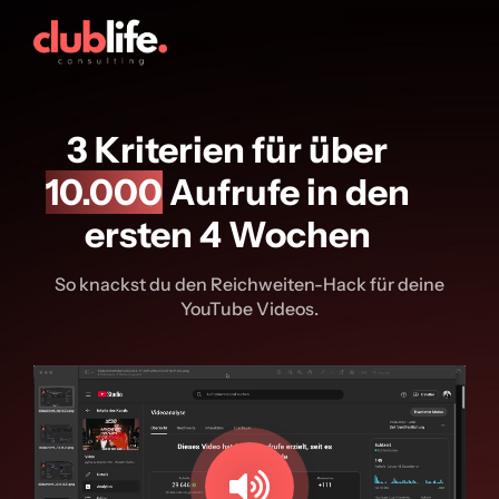
3 Kriterien für über
10.000
Aufrufe in den
ersten 4 Wochen
So knackst du den Reichweiten-Hack für deine
YouTube Videos.