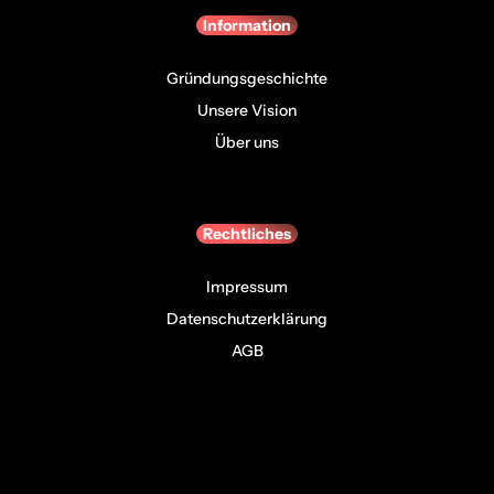
Information
Gründungsgeschichte
Unsere Vision
Über uns
Rechtliches
Impressum
Datenschutzerklärung
AGB